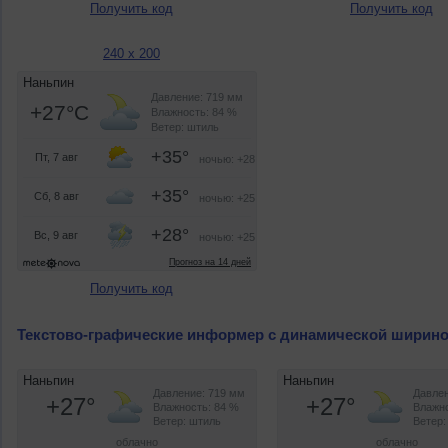
Получить код
Получить код
240 x 200
Получить код
Текстово-графические информер с динамической ширин