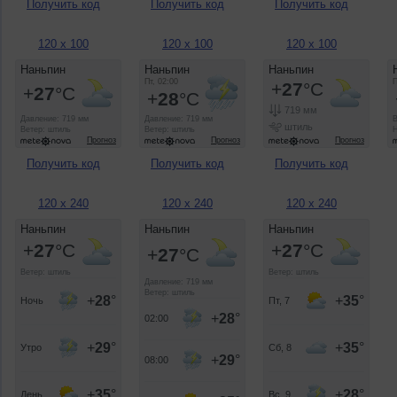
Получить код
Получить код
Получить код
120 x 100
120 x 100
120 x 100
Получить код
Получить код
Получить код
120 x 240
120 x 240
120 x 240