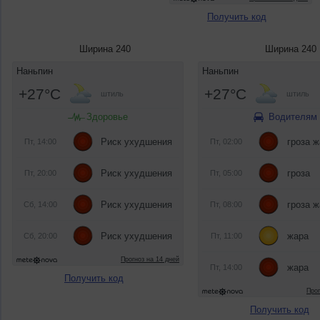
Получить код
Ширина 240
Ширина 240
Получить код
Получить код