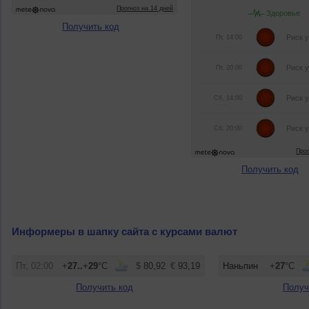
Получить код
Получить код
Информеры в шапку сайта с курсами валют
Получить код
Получ