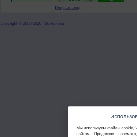
Получить код
Copyright © 2009-2026, Метеонова
Использов
Мы используем файлы cookie, 
сайтом. Продолжая просмотр