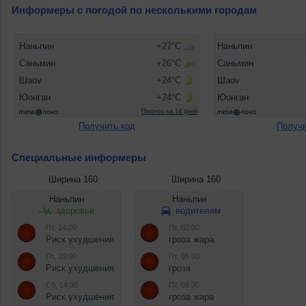
Информеры с погодой по несколькими городам
Получить код
Получи
Специальные информеры
Ширина 160
Ширина 160