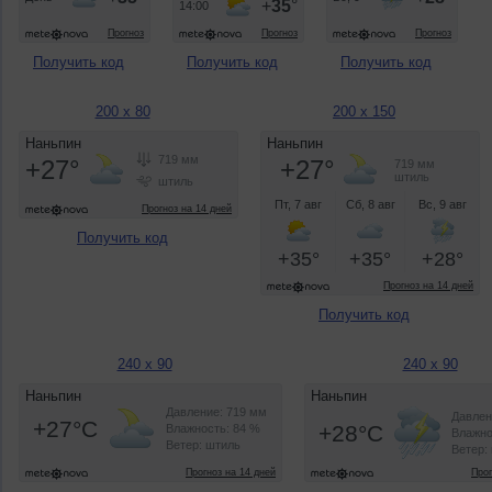
Получить код
Получить код
Получить код
200 x 80
200 x 150
Получить код
Получить код
240 x 90
240 x 90