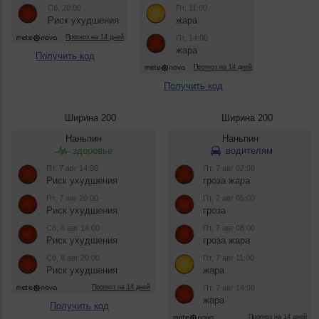
Получить код
Получить код
Ширина 200
Ширина 200
Получить код