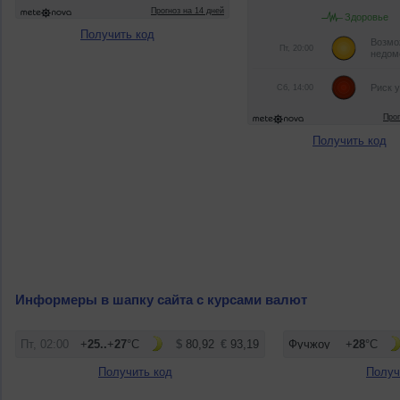
Получить код
Получить код
Информеры в шапку сайта с курсами валют
Получить код
Получ