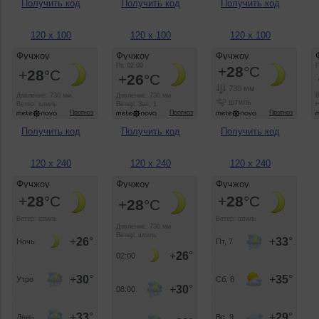
Получить код
Получить код
Получить код
120 x 100
120 x 100
120 x 100
Получить код
Получить код
Получить код
120 x 240
120 x 240
120 x 240