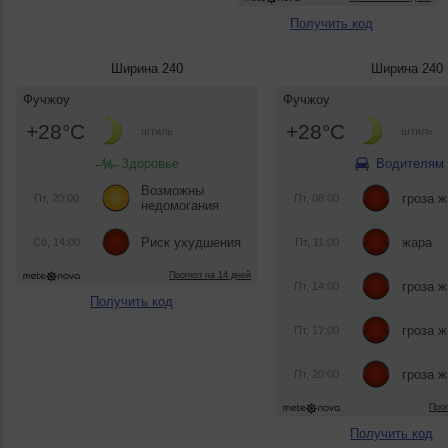
Получить код
Ширина 240
Ширина 240
Получить код
Получить код