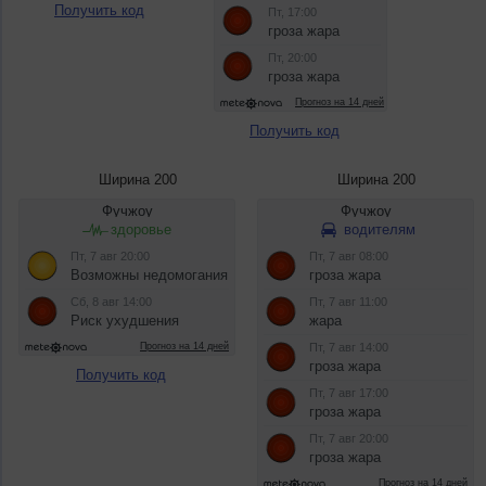
Получить код
Получить код
Ширина 200
Ширина 200
Получить код