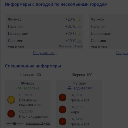
Информеры с погодой по несколькими городам
Получить код
Получи
Специальные информеры
Ширина 160
Ширина 160