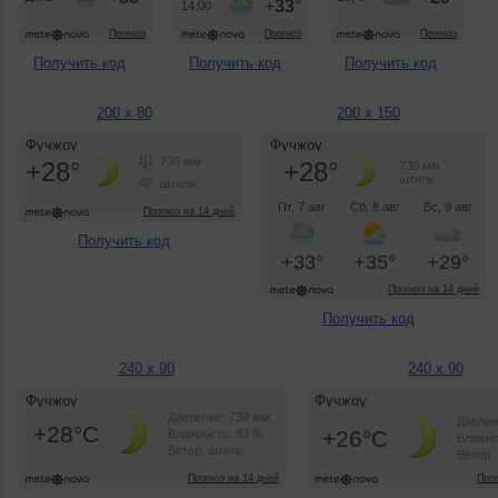
Получить код
Получить код
Получить код
200 x 80
200 x 150
Получить код
Получить код
240 x 90
240 x 90