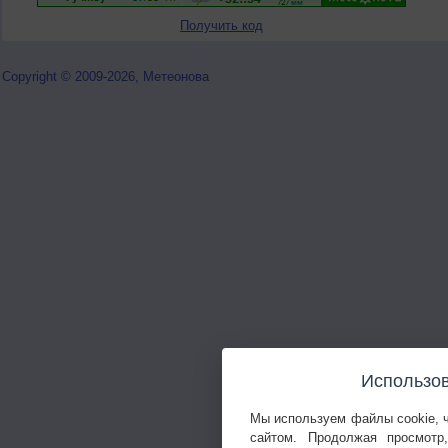
Получить код
Copyright © 2009-2026, Метеонова
Использов
Мы используем файлы cookie, 
сайтом. Продолжая просмотр