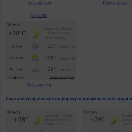
Получить код
Получить код
240 x 200
Получить код
Текстово-графические информер с динамической ширин