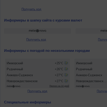
Получить код
Информеры в шапку сайта с курсами валют
Получить код
Получ
Информеры с погодой по несколькими городам
Получить код
Получи
Специальные информеры