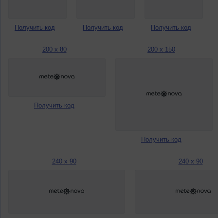
Получить код
Получить код
Получить код
200 x 80
200 x 150
Получить код
Получить код
240 x 90
240 x 90