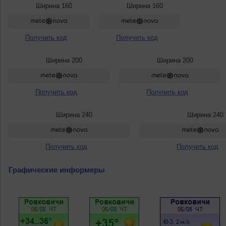
Ширина 160
Ширина 160
Получить код
Получить код
Ширина 200
Ширина 200
Получить код
Получить код
Ширина 240
Ширина 240
Получить код
Получить код
Графические информеры