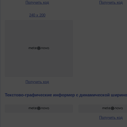
Получить код
Получить код
240 x 200
Получить код
Текстово-графические информер с динамической ширин
Получить код