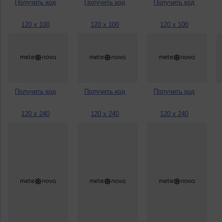
Получить код
Получить код
Получить код
120 x 100
120 x 100
120 x 100
Получить код
Получить код
Получить код
120 x 240
120 x 240
120 x 240