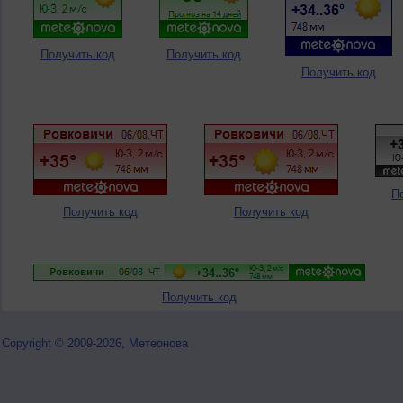
Получить код
Получить код
Получить код
П
Получить код
Получить код
Получить код
Copyright © 2009-2026, Метеонова