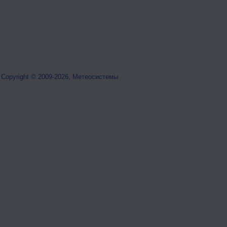
Copyright © 2009-2026, Метеосистемы