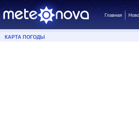
Главная
Ново
КАРТА ПОГОДЫ