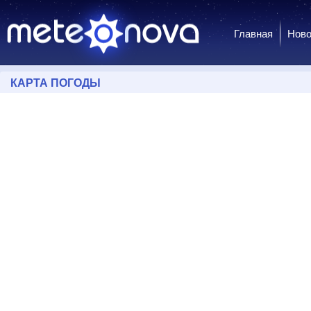
Главная
Ново
КАРТА ПОГОДЫ