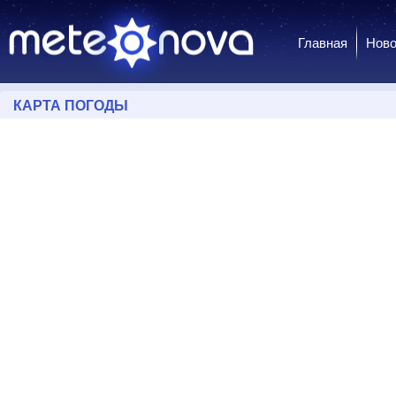
Главная
Ново
КАРТА ПОГОДЫ