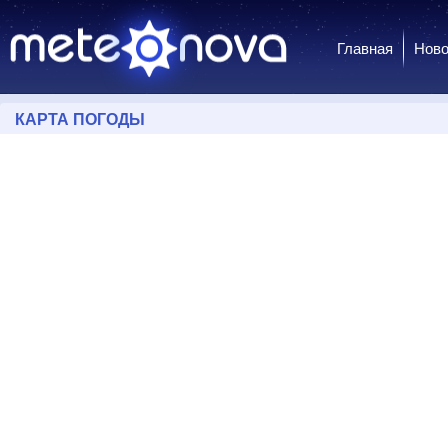
Главная
Ново
КАРТА ПОГОДЫ