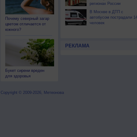
регионах России
В Москве в ДТП с
автобусом пострадали 1
Почему северный загар
человек
цветом отличается от
южного?
РЕКЛАМА
Букет сирени вреден
для здоровья
Copyright © 2009-2026, Метеонова