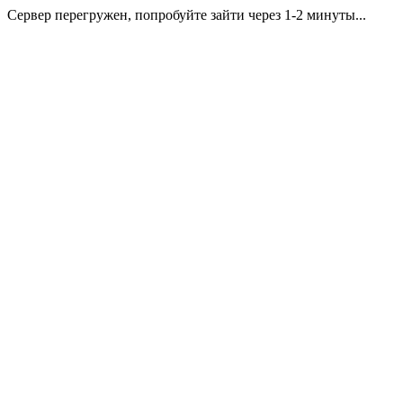
Сервер перегружен, попробуйте зайти через 1-2 минуты...