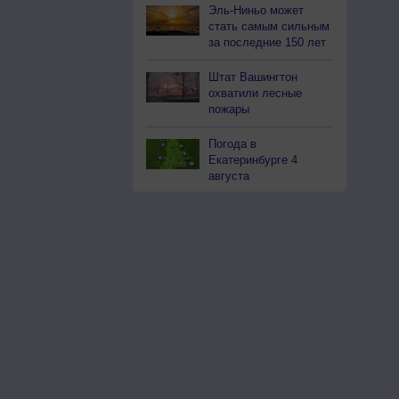
Эль-Ниньо может
стать самым сильным
за последние 150 лет
Штат Вашингтон
охватили лесные
пожары
Погода в
Екатеринбурге 4
августа