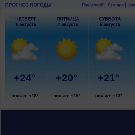
ПРОГНОЗ ПОГОДЫ
Почасовой
Сегодня
Зав
ЧЕТВЕРГ
ПЯТНИЦА
СУББОТА
6 августа
7 августа
8 августа
+24°
+20°
+21°
ночью: +18°
ночью: +15°
ночью: +13°