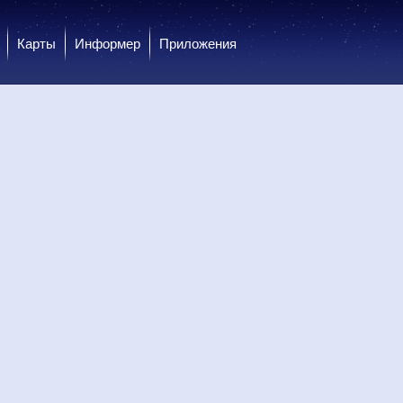
Карты
Информер
Приложения