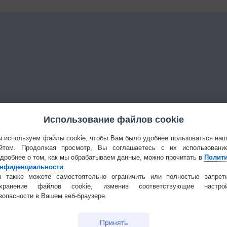
Использование файлов cookie
 используем файлы cookie, чтобы Вам было удобнее пользоваться на
йтом. Продолжая просмотр, Вы соглашаетесь с их использовани
дробнее о том, как мы обрабатываем данные, можно прочитать в
Полит
нфиденциальности
.
 также можете самостоятельно ограничить или полностью запрет
охранение файлов cookie, изменив соответствующие настрой
зопасности в Вашем веб-браузере.
Принять