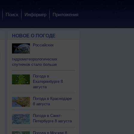
Поиск
Информер
Приложения
НОВОЕ О ПОГОДЕ
Российских
гидрометеорологических
спутников стало больше
Погода в
Екатеринбурге 8
августа
Погода в Краснодаре
8 августа
Погода в Санкт-
Петербурге 8 августа
Погода в Москве 8