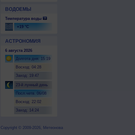
ВОДОЕМЫ
Температура воды
+19 °C
АСТРОНОМИЯ
6 августа 2026
Долгота дня: 15:19
Восход: 04:28
Заход: 19:47
23-й лунный день
Посл.четв. 06/08
Восход: 22:02
Заход: 14:24
Copyright © 2009-2026, Метеонова