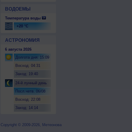
ВОДОЕМЫ
Температура воды
+20 °C
АСТРОНОМИЯ
6 августа 2026
Долгота дня: 15:09
Восход: 04:31
Заход: 19:40
24-й лунный день
Посл.четв. 06/08
Восход: 22:08
Заход: 14:14
Copyright © 2009-2026, Метеонова