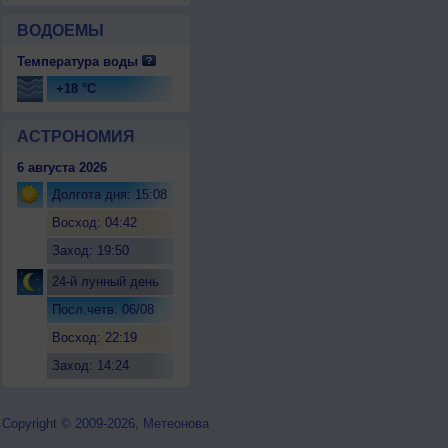
ВОДОЕМЫ
Температура воды
+18 °C
АСТРОНОМИЯ
6 августа 2026
Долгота дня: 15:08
Восход: 04:42
Заход: 19:50
24-й лунный день
Посл.четв. 06/08
Восход: 22:19
Заход: 14:24
Copyright © 2009-2026, Метеонова