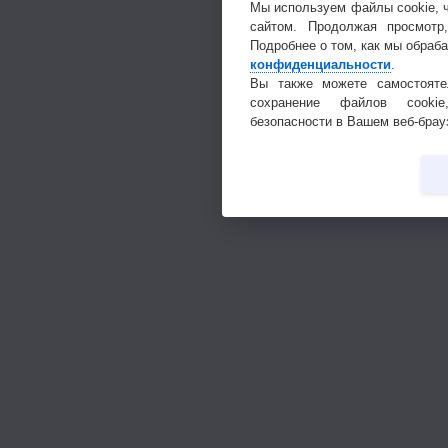
Мы используем файлы cookie, 
сайтом. Продолжая просмотр
Подробнее о том, как мы обраб
конфиденциальности
.
Вы также можете самостояте
сохранение файлов cookie
безопасности в Вашем веб-брау