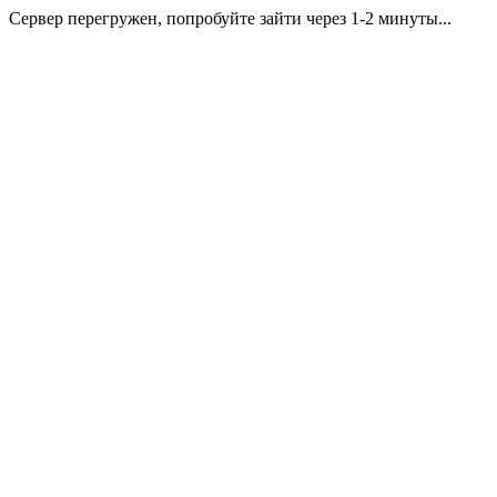
Сервер перегружен, попробуйте зайти через 1-2 минуты...