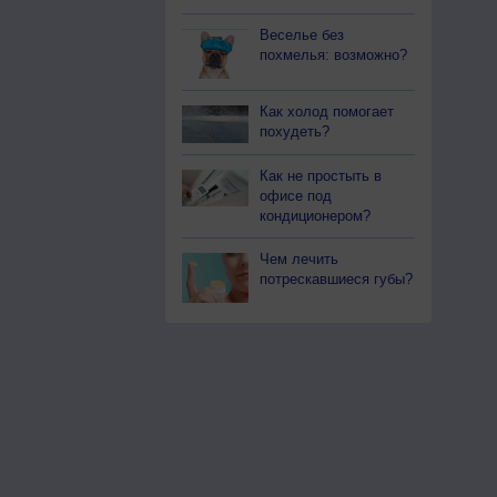
Веселье без
похмелья: возможно?
Как холод помогает
похудеть?
Как не простыть в
офисе под
кондиционером?
Чем лечить
потрескавшиеся губы?