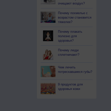
очищают воздух?
Почему похмелье с
возрастом становится
тяжелее?
Почему плакать
полезно для
здоровья?
Почему люди
сплетничают?
Чем лечить
потрескавшиеся губы?
9 продуктов для
здоровья кожи