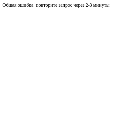
Общая ошибка, повторите запрос через 2-3 минуты