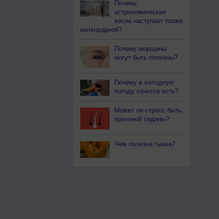
Почему
астрономическая
весна наступает позже
календарной?
Почему морщины
могут быть полезны?
Почему в холодную
погоду хочется есть?
Может ли стресс быть
причиной седины?
Чем полезна тыква?