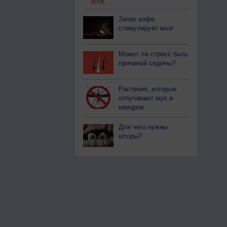
Запах кофе
стимулирует мозг
Может ли стресс быть
причиной седины?
Растения, которые
отпугивают мух и
комаров
Для чего нужны
шторы?