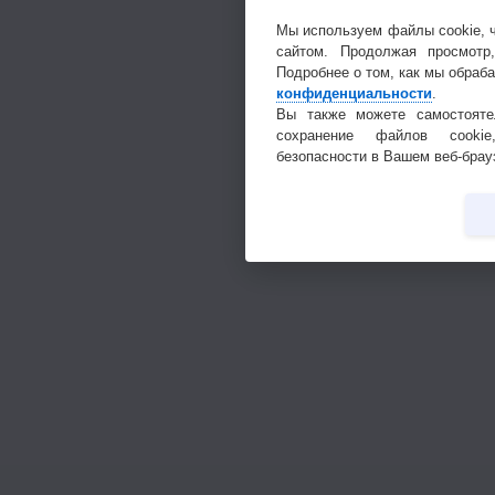
Мы используем файлы cookie, 
сайтом. Продолжая просмотр
Подробнее о том, как мы обраб
конфиденциальности
.
Вы также можете самостояте
сохранение файлов cookie
безопасности в Вашем веб-брау