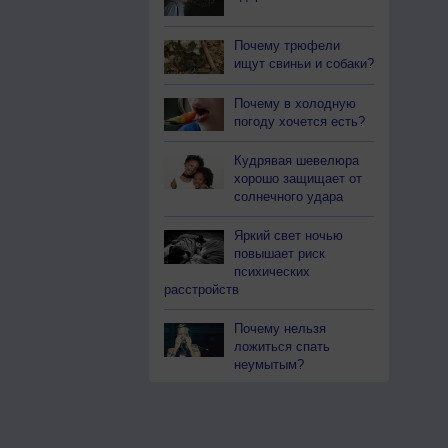
Почему трюфели
ищут свиньи и собаки?
Почему в холодную
погоду хочется есть?
Кудрявая шевелюра
хорошо защищает от
солнечного удара
Яркий свет ночью
повышает риск
психических
расстройств
Почему нельзя
ложиться спать
неумытым?