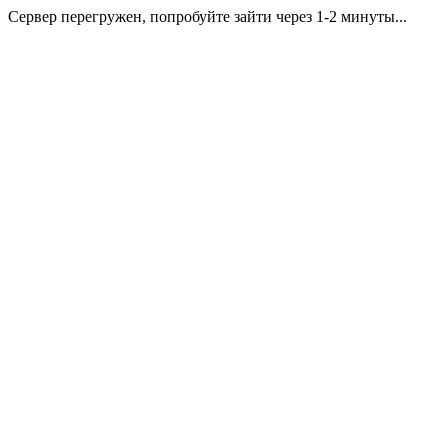
Сервер перегружен, попробуйте зайти через 1-2 минуты...