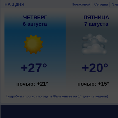
НА 3 ДНЯ
Почасовой
Сегодня
Зав
ЧЕТВЕРГ
ПЯТНИЦА
6 августа
7 августа
+27°
+20°
ночью: +21°
ночью: +15°
Подробный прогноз погоды в Фалькензее на 14 дней (2 недели)