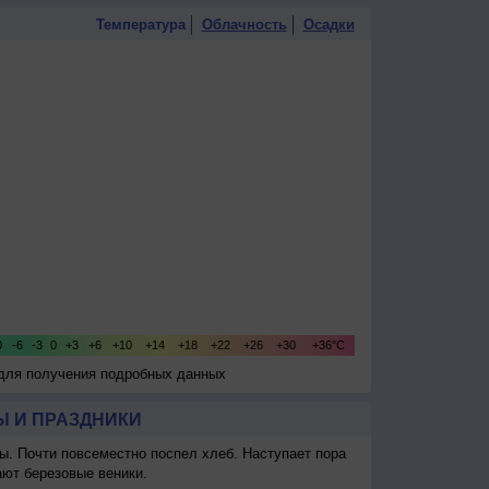
Температура
Облачность
Осадки
 для получения подробных данных
 И ПРАЗДНИКИ
ы. Почти повсеместно поспел хлеб. Наступает пора
ают березовые веники.