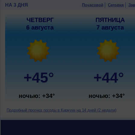
НА 3 ДНЯ
Почасовой
Сегодня
Зав
ЧЕТВЕРГ
ПЯТНИЦА
6 августа
7 августа
+45°
+44°
ночью: +34°
ночью: +34°
Подробный прогноз погоды в Киркуке на 14 дней (2 недели)