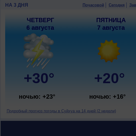
НА 3 ДНЯ
Почасовой
Сегодня
Зав
ЧЕТВЕРГ
ПЯТНИЦА
6 августа
7 августа
+30°
+20°
ночью: +23°
ночью: +16°
Подробный прогноз погоды в Суйхуа на 14 дней (2 недели)