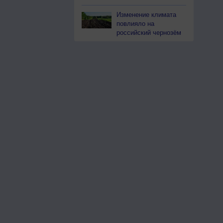
Изменение климата
повлияло на
российский чернозём