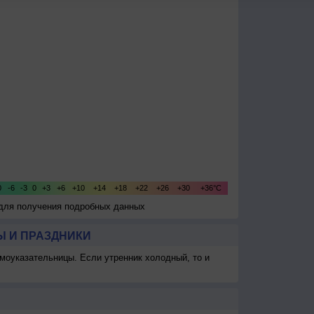
 для получения подробных данных
 И ПРАЗДНИКИ
моуказательницы. Если утренник холодный, то и