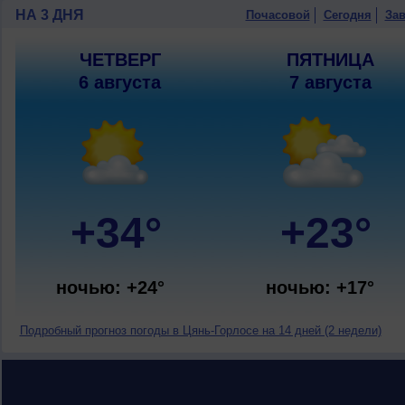
НА 3 ДНЯ
Почасовой
Сегодня
Зав
ЧЕТВЕРГ
ПЯТНИЦА
6 августа
7 августа
+34°
+23°
ночью: +24°
ночью: +17°
Подробный прогноз погоды в Цянь-Горлосе на 14 дней (2 недели)