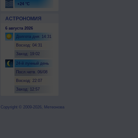
+24 °C
АСТРОНОМИЯ
6 августа 2026
Долгота дня: 14:31
Восход: 04:31
Заход: 19:02
24-й лунный день
Посл.четв. 06/08
Восход: 22:07
Заход: 12:57
Copyright © 2009-2026, Метеонова