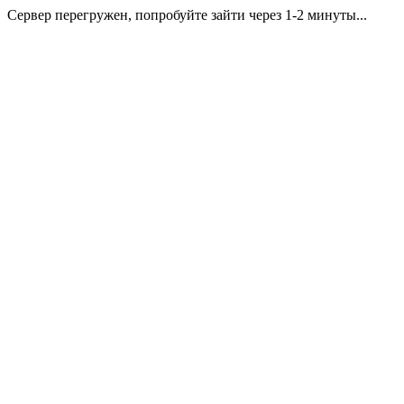
Сервер перегружен, попробуйте зайти через 1-2 минуты...