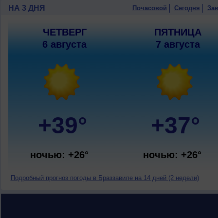
НА 3 ДНЯ
Почасовой
Сегодня
Зав
ЧЕТВЕРГ
ПЯТНИЦА
6 августа
7 августа
+39°
+37°
ночью: +26°
ночью: +26°
Подробный прогноз погоды в Браззавиле на 14 дней (2 недели)