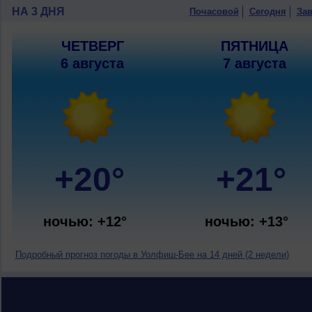
НА 3 ДНЯ
Почасовой
Сегодня
Зав
ЧЕТВЕРГ
ПЯТНИЦА
6 августа
7 августа
+20°
+21°
ночью: +12°
ночью: +13°
Подробный прогноз погоды в Уолфиш-Бее на 14 дней (2 недели)