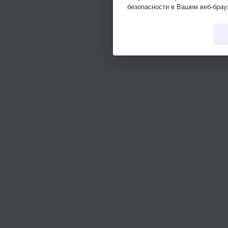
безопасности в Вашем веб-брау