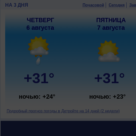
НА 3 ДНЯ
Почасовой
Сегодня
Зав
ЧЕТВЕРГ
ПЯТНИЦА
6 августа
7 августа
+31°
+31°
ночью: +24°
ночью: +23°
Подробный прогноз погоды в Детройте на 14 дней (2 недели)