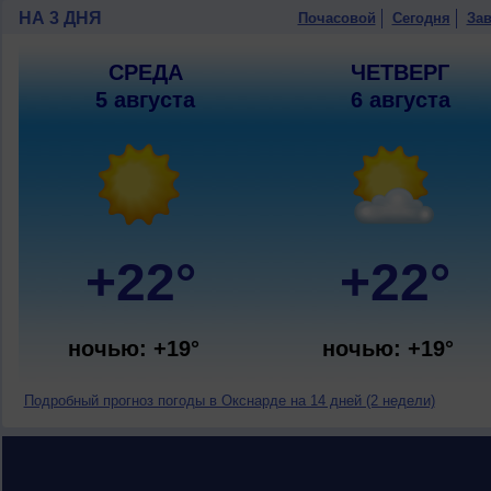
НА 3 ДНЯ
Почасовой
Сегодня
Зав
СРЕДА
ЧЕТВЕРГ
5 августа
6 августа
+22°
+22°
ночью: +19°
ночью: +19°
Подробный прогноз погоды в Окснарде на 14 дней (2 недели)