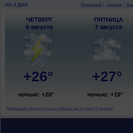
НА 3 ДНЯ
Почасовой
Сегодня
Зав
ЧЕТВЕРГ
ПЯТНИЦА
6 августа
7 августа
+26°
+27°
ночью: +20°
ночью: +19°
Подробный прогноз погоды в Мюнси на 14 дней (2 недели)