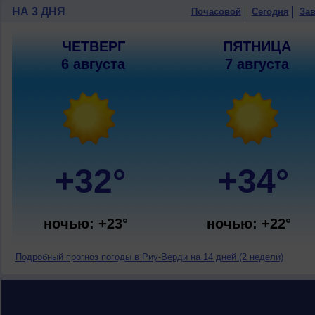
НА 3 ДНЯ
Почасовой
Сегодня
Зав
ЧЕТВЕРГ
ПЯТНИЦА
6 августа
7 августа
+32°
+34°
ночью: +23°
ночью: +22°
Подробный прогноз погоды в Риу-Верди на 14 дней (2 недели)