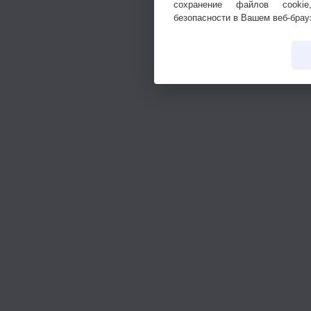
сохранение файлов cookie
безопасности в Вашем веб-брау