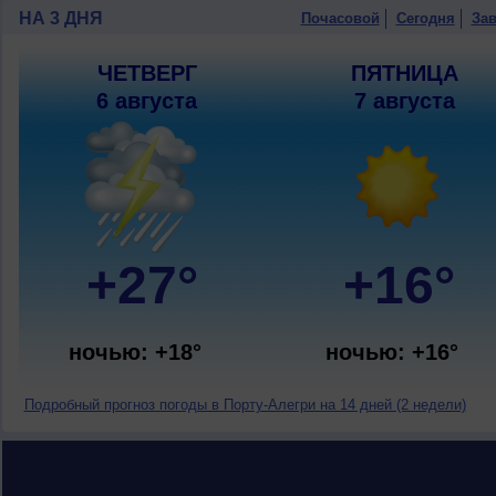
НА 3 ДНЯ
Почасовой
Сегодня
Зав
ЧЕТВЕРГ
ПЯТНИЦА
6 августа
7 августа
+27°
+16°
ночью: +18°
ночью: +16°
Подробный прогноз погоды в Порту-Алегри на 14 дней (2 недели)