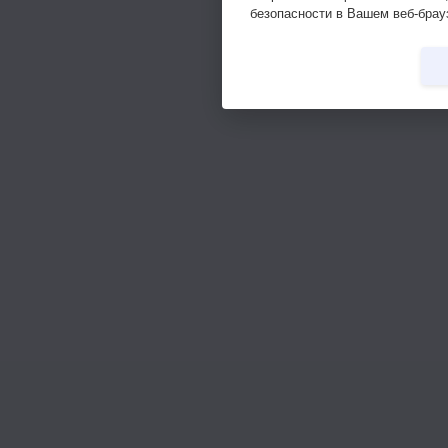
безопасности в Вашем веб-брау