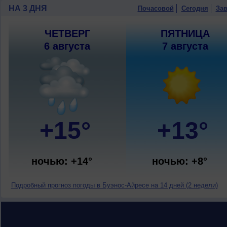
НА 3 ДНЯ
Почасовой
Сегодня
Зав
ЧЕТВЕРГ
ПЯТНИЦА
6 августа
7 августа
+15°
+13°
ночью: +14°
ночью: +8°
Подробный прогноз погоды в Буэнос-Айресе на 14 дней (2 недели)