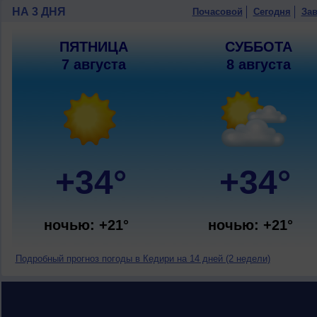
НА 3 ДНЯ
Почасовой
Сегодня
Зав
ПЯТНИЦА
СУББОТА
7 августа
8 августа
+34°
+34°
ночью: +21°
ночью: +21°
Подробный прогноз погоды в Кедири на 14 дней (2 недели)