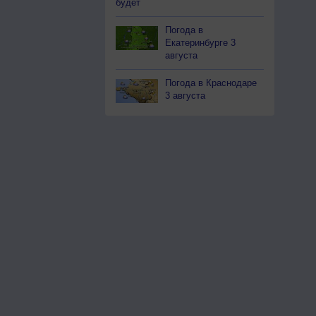
будет
Погода в
Екатеринбурге 3
августа
Погода в Краснодаре
3 августа