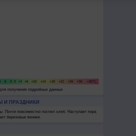
 для получения подробных данных
 И ПРАЗДНИКИ
ы. Почти повсеместно поспел хлеб. Наступает пора
ают березовые веники.