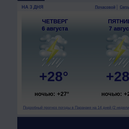
НА 3 ДНЯ
Почасовой
Сего
ЧЕТВЕРГ
ПЯТНИ
6 августа
7 авгу
+28°
+28
ночью: +27°
ночью: +
Подробный прогноз погоды в Паранаке на 14 дней (2 недели