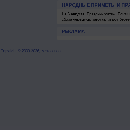
НАРОДНЫЕ ПРИМЕТЫ И ПР
На 6 августа
: Праздник жатвы. Почти
сбора черемухи, заготавливают берез
РЕКЛАМА
Copyright © 2009-2026, Метеонова