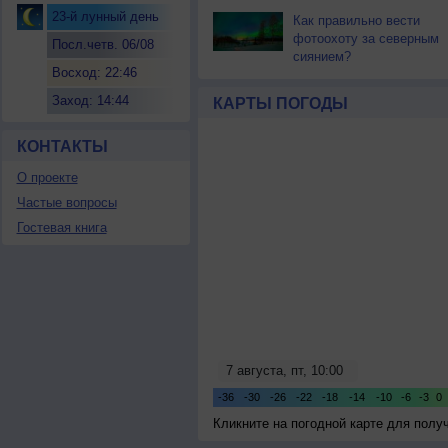
23-й лунный день
Как правильно вести
фотоохоту за северным
Посл.четв. 06/08
сиянием?
Восход: 22:46
Заход: 14:44
КАРТЫ ПОГОДЫ
КОНТАКТЫ
О проекте
Частые вопросы
Гостевая книга
Кликните на погодной карте для пол