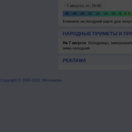
Кликните на погодной карте для пол
НАРОДНЫЕ ПРИМЕТЫ И ПР
На 7 августа
: Холодницы, зимоуказат
зима холодная.
РЕКЛАМА
Copyright © 2009-2026, Метеонова