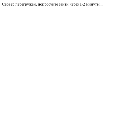
Сервер перегружен, попробуйте зайти через 1-2 минуты...