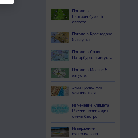
Погода в
Екатеринбурге 5
августа
Погода в Краснодаре
5 августа
Погода в Санкт-
Петербурге 5 августа
Погода в Москве 5
августа
Зной продолжит
усиливаться
Изменение климата
России происходит
очень быстро
Извержение
супервулкана