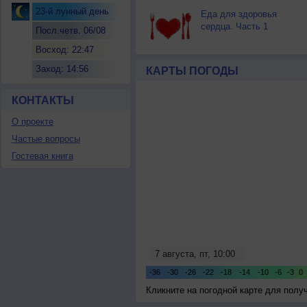
23-й лунный день
Еда для здоровья
сердца. Часть 1
Посл.четв. 06/08
Восход: 22:47
Заход: 14:56
КАРТЫ ПОГОДЫ
КОНТАКТЫ
О проекте
Частые вопросы
Гостевая книга
Кликните на погодной карте для пол