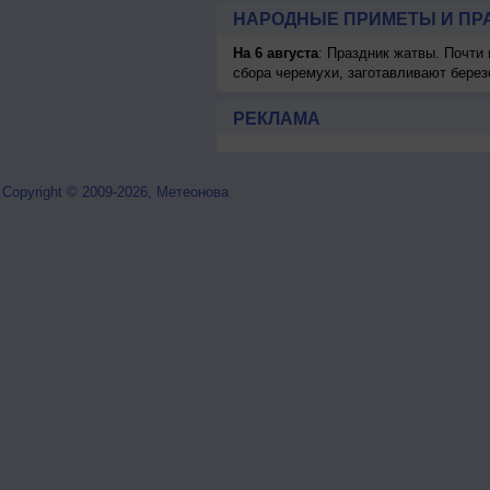
НАРОДНЫЕ ПРИМЕТЫ И ПР
На 6 августа
: Праздник жатвы. Почти
сбора черемухи, заготавливают берез
РЕКЛАМА
Copyright © 2009-2026, Метеонова