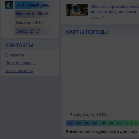
24-й лунный день
Опасно ли разговаривать
по смартфону во время
Посл.четв. 06/08
грозы?
Восход: 23:43
Заход: 15:17
КАРТЫ ПОГОДЫ
КОНТАКТЫ
О проекте
Частые вопросы
Гостевая книга
Кликните на погодной карте для пол