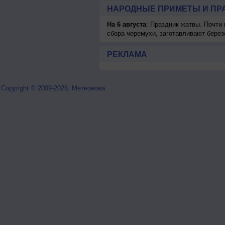
НАРОДНЫЕ ПРИМЕТЫ И ПР
На 6 августа
: Праздник жатвы. Почти
сбора черемухи, заготавливают берез
РЕКЛАМА
Copyright © 2009-2026, Метеонова